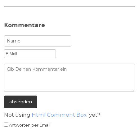
Kommentare
Not using
Html Comment Box
yet?
Antworten per Email