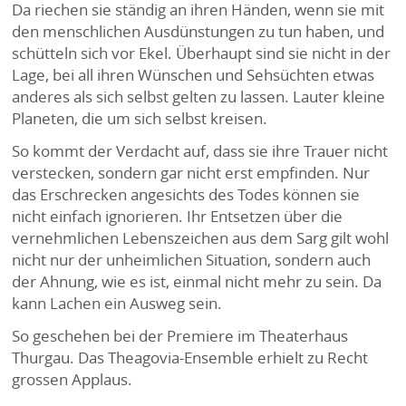
Da riechen sie ständig an ihren Händen, wenn sie mit
den menschlichen Ausdünstungen zu tun haben, und
schütteln sich vor Ekel. Überhaupt sind sie nicht in der
Lage, bei all ihren Wünschen und Sehsüchten etwas
anderes als sich selbst gelten zu lassen. Lauter kleine
Planeten, die um sich selbst kreisen.
So kommt der Verdacht auf, dass sie ihre Trauer nicht
verstecken, sondern gar nicht erst empfinden. Nur
das Erschrecken angesichts des Todes können sie
nicht einfach ignorieren. Ihr Entsetzen über die
vernehmlichen Lebenszeichen aus dem Sarg gilt wohl
nicht nur der unheimlichen Situation, sondern auch
der Ahnung, wie es ist, einmal nicht mehr zu sein. Da
kann Lachen ein Ausweg sein.
So geschehen bei der Premiere im Theaterhaus
Thurgau. Das Theagovia-Ensemble erhielt zu Recht
grossen Applaus.