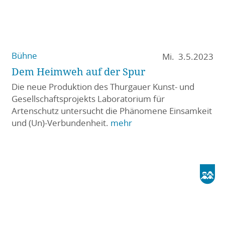
Bühne
Mi. 3.5.2023
Dem Heimweh auf der Spur
Die neue Produktion des Thurgauer Kunst- und
Gesellschaftsprojekts Laboratorium für
Artenschutz untersucht die Phänomene Einsamkeit
und (Un)-Verbundenheit.
mehr