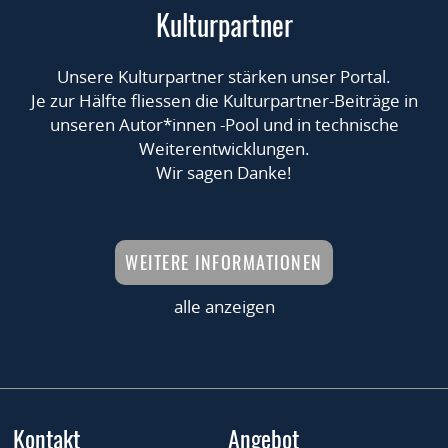
Kulturpartner
Unsere Kulturpartner stärken unser Portal.
Je zur Hälfte fliessen die Kulturpartner-Beiträge in
unseren Autor*innen -Pool und in technische
Weiterentwicklungen.
Wir sagen Danke!
WEITERE INFORMATIONEN
alle anzeigen
Kontakt
Angebot