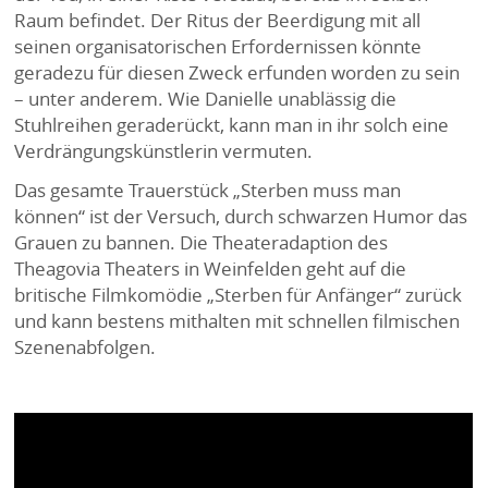
Raum befindet. Der Ritus der Beerdigung mit all
seinen organisatorischen Erfordernissen könnte
geradezu für diesen Zweck erfunden worden zu sein
– unter anderem. Wie Danielle unablässig die
Stuhlreihen geraderückt, kann man in ihr solch eine
Verdrängungskünstlerin vermuten.
Das gesamte Trauerstück „Sterben muss man
können“ ist der Versuch, durch schwarzen Humor das
Grauen zu bannen. Die Theateradaption des
Theagovia Theaters in Weinfelden geht auf die
britische Filmkomödie „Sterben für Anfänger“ zurück
und kann bestens mithalten mit schnellen filmischen
Szenenabfolgen.