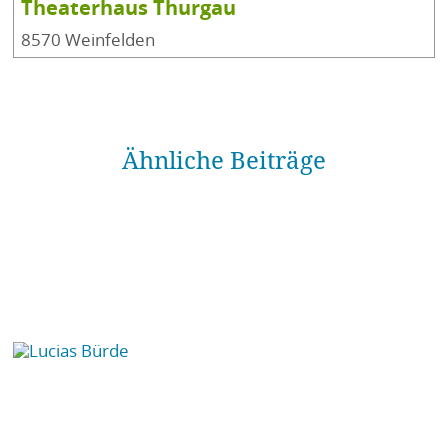
Theaterhaus Thurgau
8570 Weinfelden
Ähnliche Beiträge