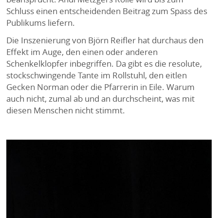
Schluss einen entscheidenden Beitrag zum Spass des
Publikums liefern.
Die Inszenierung von Björn Reifler hat durchaus den
Effekt im Auge, den einen oder anderen
Schenkelklopfer inbegriffen. Da gibt es die resolute,
stockschwingende Tante im Rollstuhl, den eitlen
Gecken Norman oder die Pfarrerin in Eile. Warum
auch nicht, zumal ab und an durchscheint, was mit
diesen Menschen nicht stimmt.