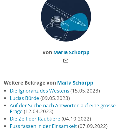
Von
Maria Schorpp
Weitere Beiträge von
Maria Schorpp
Die Ignoranz des Westens
(15.05.2023)
Lucias Bürde
(09.05.2023)
Auf der Suche nach Antworten auf eine grosse
Frage
(12.04.2023)
Die Zeit der Raubtiere
(04.10.2022)
Fuss fassen in der Einsamkeit
(07.09.2022)