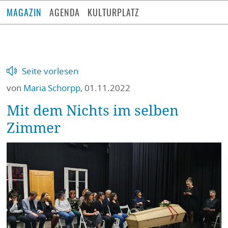
MAGAZIN
AGENDA
KULTURPLATZ
Seite vorlesen
von
Maria Schorpp
,
01.11.2022
Mit dem Nichts im selben
Zimmer