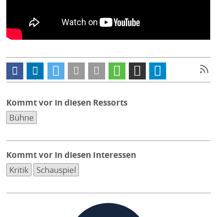
Kommt vor in diesen Ressorts
Bühne
Kommt vor in diesen Interessen
Kritik
Schauspiel