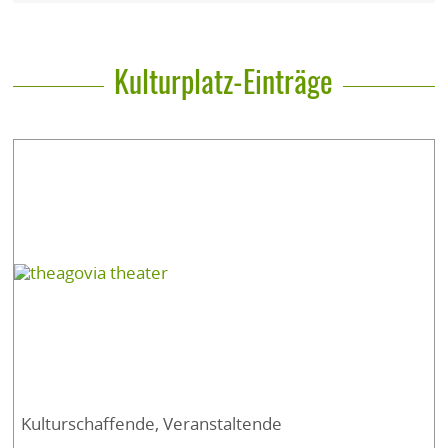
Kulturplatz-Einträge
Kulturschaffende, Veranstaltende