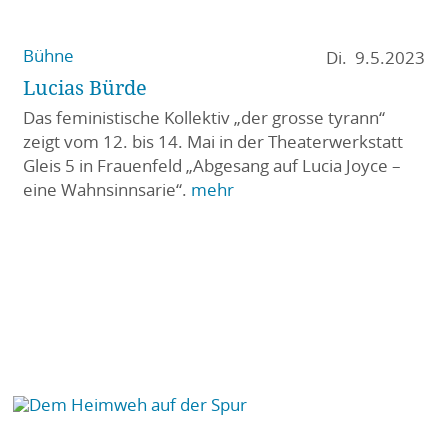
Bühne
Di. 9.5.2023
Lucias Bürde
Das feministische Kollektiv „der grosse tyrann“
zeigt vom 12. bis 14. Mai in der Theaterwerkstatt
Gleis 5 in Frauenfeld „Abgesang auf Lucia Joyce –
eine Wahnsinnsarie“.
mehr