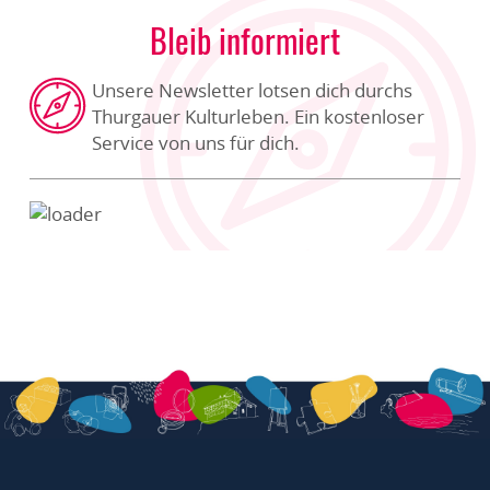
Bleib informiert
Unsere Newsletter lotsen dich durchs
Thurgauer Kulturleben. Ein kostenloser
Service von uns für dich.