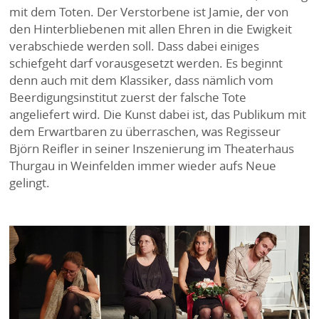
mit dem Toten. Der Verstorbene ist Jamie, der von
den Hinterbliebenen mit allen Ehren in die Ewigkeit
verabschiede werden soll. Dass dabei einiges
schiefgeht darf vorausgesetzt werden. Es beginnt
denn auch mit dem Klassiker, dass nämlich vom
Beerdigungsinstitut zuerst der falsche Tote
angeliefert wird. Die Kunst dabei ist, das Publikum mit
dem Erwartbaren zu überraschen, was Regisseur
Björn Reifler in seiner Inszenierung im Theaterhaus
Thurgau in Weinfelden immer wieder aufs Neue
gelingt.