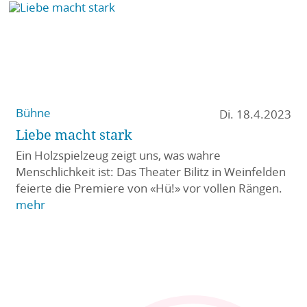
Bühne
Di. 18.4.2023
Liebe macht stark
Ein Holzspielzeug zeigt uns, was wahre
Menschlichkeit ist: Das Theater Bilitz in Weinfelden
feierte die Premiere von «Hü!» vor vollen Rängen.
mehr