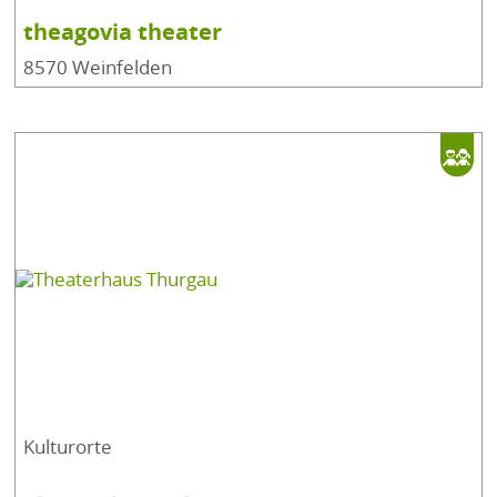
theagovia theater
8570 Weinfelden
Kulturorte