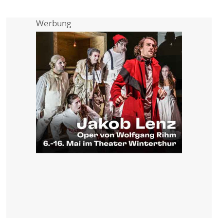
Werbung