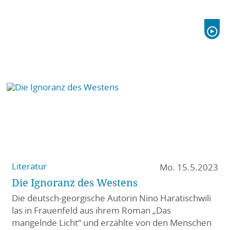
Literatur
Mo. 15.5.2023
Die Ignoranz des Westens
Die deutsch-georgische Autorin Nino Haratischwili
las in Frauenfeld aus ihrem Roman „Das
mangelnde Licht“ und erzählte von den Menschen