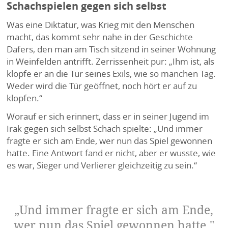
Schachspielen gegen sich selbst
Was eine Diktatur, was Krieg mit den Menschen
macht, das kommt sehr nahe in der Geschichte
Dafers, den man am Tisch sitzend in seiner Wohnung
in Weinfelden antrifft. Zerrissenheit pur: „Ihm ist, als
klopfe er an die Tür seines Exils, wie so manchen Tag.
Weder wird die Tür geöffnet, noch hört er auf zu
klopfen.“
Worauf er sich erinnert, dass er in seiner Jugend im
Irak gegen sich selbst Schach spielte: „Und immer
fragte er sich am Ende, wer nun das Spiel gewonnen
hatte. Eine Antwort fand er nicht, aber er wusste, wie
es war, Sieger und Verlierer gleichzeitig zu sein.“
„Und immer fragte er sich am Ende,
wer nun das Spiel gewonnen hatte."