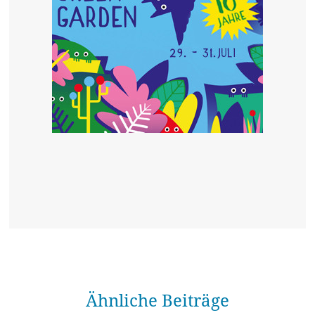
Ähnliche Beiträge