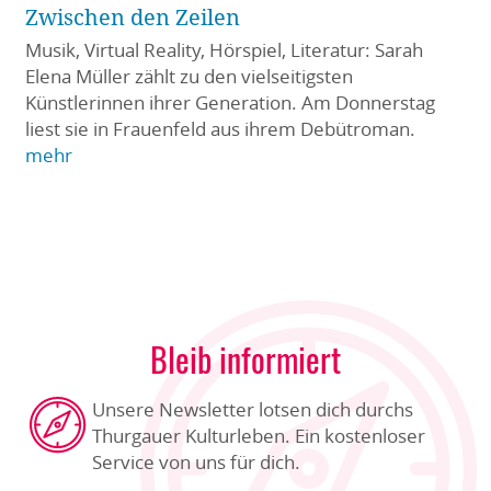
Zwischen den Zeilen
Musik, Virtual Reality, Hörspiel, Literatur: Sarah
Elena Müller zählt zu den vielseitigsten
Künstlerinnen ihrer Generation. Am Donnerstag
liest sie in Frauenfeld aus ihrem Debütroman.
mehr
Bleib informiert
Unsere Newsletter lotsen dich durchs
Thurgauer Kulturleben. Ein kostenloser
Service von uns für dich.