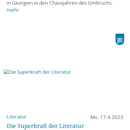
in Georgien in den Chaosjahren des Umbruchs.
mehr
Literatur
Mo. 17.4.2023
Die Superkraft der Literatur