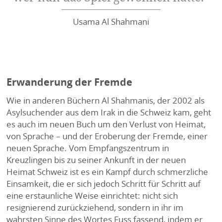
Usama Al Shahmani
Erwanderung der Fremde
Wie in anderen Büchern Al Shahmanis, der 2002 als
Asylsuchender aus dem Irak in die Schweiz kam, geht
es auch im neuen Buch um den Verlust von Heimat,
von Sprache – und der Eroberung der Fremde, einer
neuen Sprache. Vom Empfangszentrum in
Kreuzlingen bis zu seiner Ankunft in der neuen
Heimat Schweiz ist es ein Kampf durch schmerzliche
Einsamkeit, die er sich jedoch Schritt für Schritt auf
eine erstaunliche Weise einrichtet: nicht sich
resignierend zurückziehend, sondern in ihr im
wahrsten Sinne des Wortes Fuss fassend, indem er