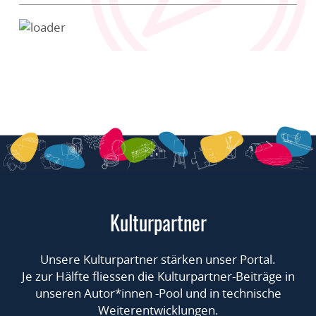
Kulturpartner
Unsere Kulturpartner stärken unser Portal.
Je zur Hälfte fliessen die Kulturpartner-Beiträge in
unseren Autor*innen -Pool und in technische
Weiterentwicklungen.