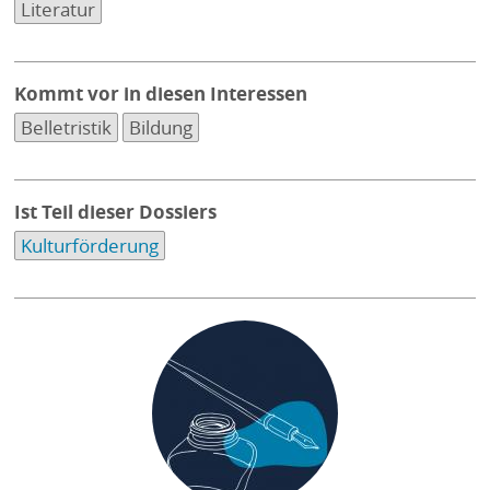
Literatur
Kommt vor in diesen Interessen
Belletristik
Bildung
Ist Teil dieser Dossiers
Kulturförderung