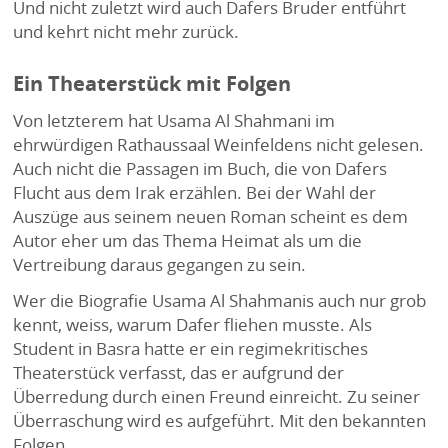
Und nicht zuletzt wird auch Dafers Bruder entführt
und kehrt nicht mehr zurück.
Ein Theaterstück mit Folgen
Von letzterem hat Usama Al Shahmani im
ehrwürdigen Rathaussaal Weinfeldens nicht gelesen.
Auch nicht die Passagen im Buch, die von Dafers
Flucht aus dem Irak erzählen. Bei der Wahl der
Auszüge aus seinem neuen Roman scheint es dem
Autor eher um das Thema Heimat als um die
Vertreibung daraus gegangen zu sein.
Wer die Biografie Usama Al Shahmanis auch nur grob
kennt, weiss, warum Dafer fliehen musste. Als
Student in Basra hatte er ein regimekritisches
Theaterstück verfasst, das er aufgrund der
Überredung durch einen Freund einreicht. Zu seiner
Überraschung wird es aufgeführt. Mit den bekannten
Folgen.