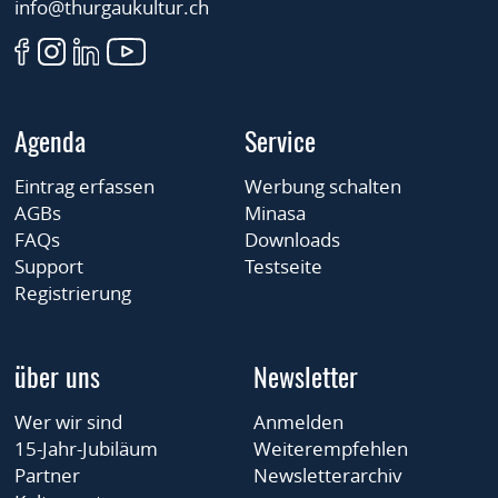
info@thurgaukultur.ch
Agenda
Service
Eintrag erfassen
Werbung schalten
AGBs
Minasa
FAQs
Downloads
Support
Testseite
Registrierung
über uns
Newsletter
Wer wir sind
Anmelden
15-Jahr-Jubiläum
Weiterempfehlen
Partner
Newsletterarchiv