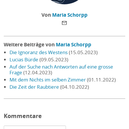
Von
Maria Schorpp
Weitere Beiträge von
Maria Schorpp
Die Ignoranz des Westens
(15.05.2023)
Lucias Bürde
(09.05.2023)
Auf der Suche nach Antworten auf eine grosse
Frage
(12.04.2023)
Mit dem Nichts im selben Zimmer
(01.11.2022)
Die Zeit der Raubtiere
(04.10.2022)
Kommentare