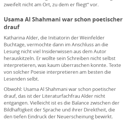
zweifelt nicht am Ort, zu dem er fliegt“ vor.
Usama Al Shahmani war schon poetischer
drauf
Katharina Alder, die Initiatorin der Weinfelder
Buchtage, vermochte dann im Anschluss an die
Lesung nicht viel Insiderwissen aus dem Autor
herauskitzeln. Er wollte sein Schreiben nicht selbst
interpretieren, was kaum überraschen konnte. Texte
von solcher Poesie interpretieren am besten die
Lesenden selbt.
Obwohl: Usama Al Shahmani war schon poetischer
drauf, das ist der Literaturfachfrau Alder nicht
entgangen. Vielleicht ist es die Balance zwischen der
Bildhaftigkeit der Sprache und ihrer Direktheit, die
den tiefen Eindruck der Neuerscheinung bewirkt.