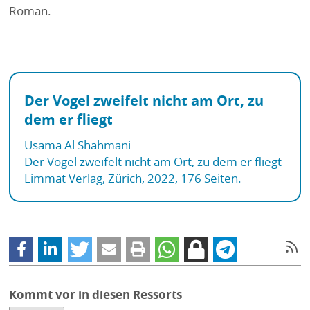
Roman.
Der Vogel zweifelt nicht am Ort, zu
dem er fliegt
Usama Al Shahmani
Der Vogel zweifelt nicht am Ort, zu dem er fliegt
Limmat Verlag, Zürich, 2022, 176 Seiten.
Kommt vor in diesen Ressorts