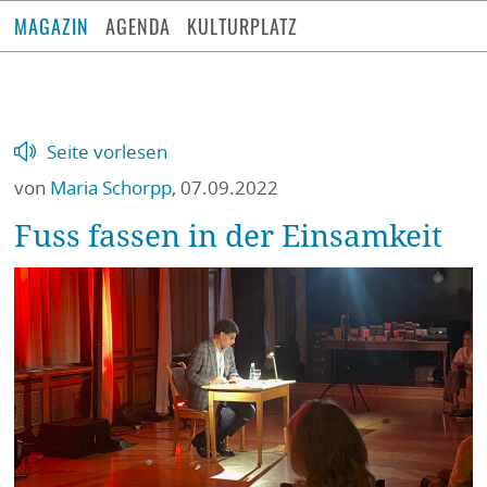
MAGAZIN
AGENDA
KULTURPLATZ
Seite vorlesen
von
Maria Schorpp
,
07.09.2022
Fuss fassen in der Einsamkeit