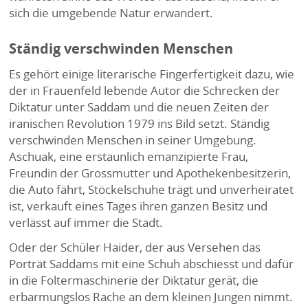
sich die umgebende Natur erwandert.
Ständig verschwinden Menschen
Es gehört einige literarische Fingerfertigkeit dazu, wie
der in Frauenfeld lebende Autor die Schrecken der
Diktatur unter Saddam und die neuen Zeiten der
iranischen Revolution 1979 ins Bild setzt. Ständig
verschwinden Menschen in seiner Umgebung.
Aschuak, eine erstaunlich emanzipierte Frau,
Freundin der Grossmutter und Apothekenbesitzerin,
die Auto fährt, Stöckelschuhe trägt und unverheiratet
ist, verkauft eines Tages ihren ganzen Besitz und
verlässt auf immer die Stadt.
Oder der Schüler Haider, der aus Versehen das
Porträt Saddams mit eine Schuh abschiesst und dafür
in die Foltermaschinerie der Diktatur gerät, die
erbarmungslos Rache an dem kleinen Jungen nimmt.