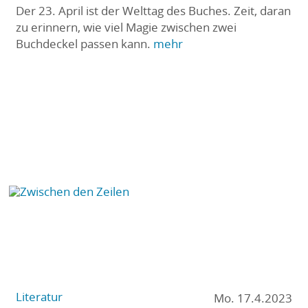
Der 23. April ist der Welttag des Buches. Zeit, daran
zu erinnern, wie viel Magie zwischen zwei
Buchdeckel passen kann.
mehr
Literatur
Mo. 17.4.2023