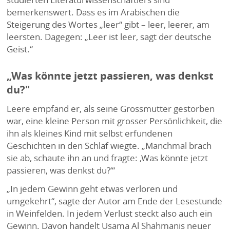
bemerkenswert. Dass es im Arabischen die
Steigerung des Wortes „leer“ gibt – leer, leerer, am
leersten. Dagegen: „Leer ist leer, sagt der deutsche
Geist.“
„Was könnte jetzt passieren, was denkst
du?"
Leere empfand er, als seine Grossmutter gestorben
war, eine kleine Person mit grosser Persönlichkeit, die
ihn als kleines Kind mit selbst erfundenen
Geschichten in den Schlaf wiegte. „Manchmal brach
sie ab, schaute ihn an und fragte: ‚Was könnte jetzt
passieren, was denkst du?‘“
„In jedem Gewinn geht etwas verloren und
umgekehrt“, sagte der Autor am Ende der Lesestunde
in Weinfelden. In jedem Verlust steckt also auch ein
Gewinn. Davon handelt Usama Al Shahmanis neuer