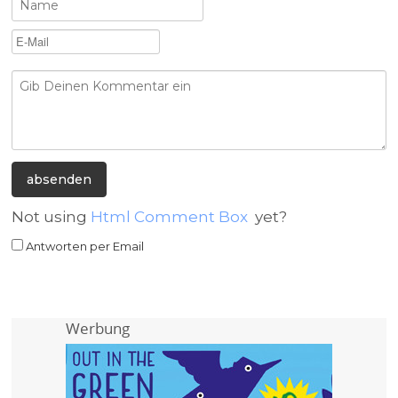
Not using
Html Comment Box
yet?
Antworten per Email
Werbung