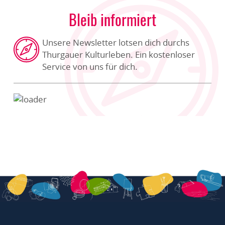
Bleib informiert
Unsere Newsletter lotsen dich durchs
Thurgauer Kulturleben. Ein kostenloser
Service von uns für dich.