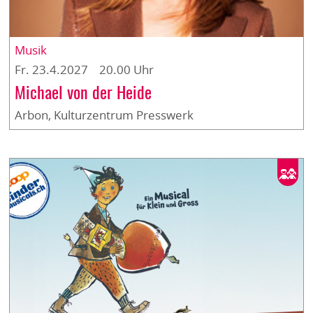
Musik
Fr. 23.4.2027 20.00 Uhr
Michael von der Heide
Arbon, Kulturzentrum Presswerk