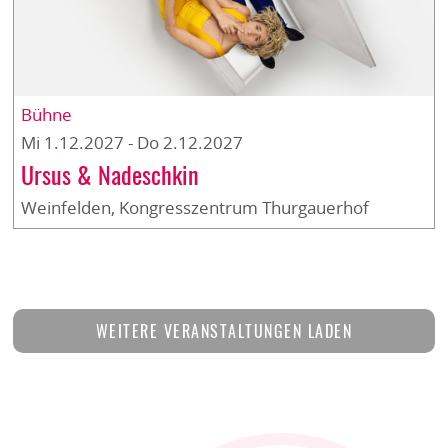
Bühne
Mi 1.12.2027 - Do 2.12.2027
Ursus & Nadeschkin
Weinfelden, Kongresszentrum Thurgauerhof