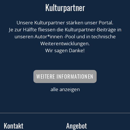
Kulturpartner
Unsere Kulturpartner stärken unser Portal.
Je zur Hälfte fliessen die Kulturpartner-Beiträge in
unseren Autor*innen -Pool und in technische
Weiterentwicklungen.
Wir sagen Danke!
WEITERE INFORMATIONEN
alle anzeigen
Kontakt
Angebot