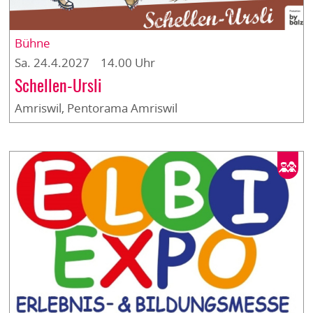
Bühne
Sa. 24.4.2027 14.00 Uhr
Schellen-Ursli
Amriswil, Pentorama Amriswil