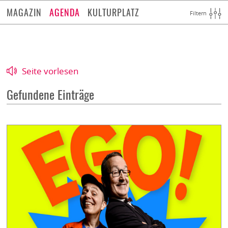
MAGAZIN
AGENDA
KULTURPLATZ
Filtern
Seite vorlesen
Gefundene Einträge