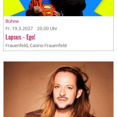
Bühne
Fr. 19.3.2027 20.00 Uhr
Lapsus - Ego!
Frauenfeld, Casino Frauenfeld