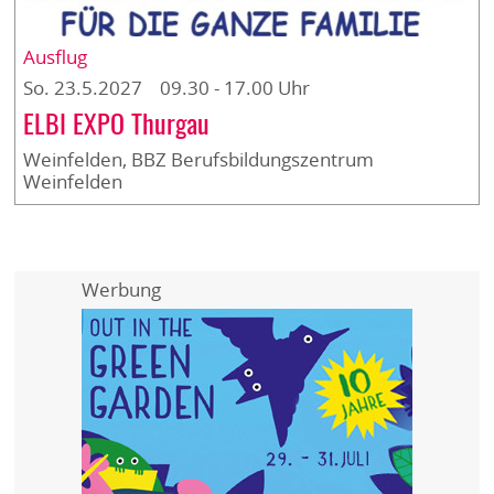
Ausflug
So. 23.5.2027 09.30 - 17.00 Uhr
ELBI EXPO Thurgau
Weinfelden, BBZ Berufsbildungszentrum
Weinfelden
Werbung