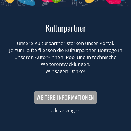
Kulturpartner
Unsere Kulturpartner stärken unser Portal.
Je zur Hälfte fliessen die Kulturpartner-Beiträge in
unseren Autor*innen -Pool und in technische
Weiterentwicklungen.
Wir sagen Danke!
WEITERE INFORMATIONEN
alle anzeigen