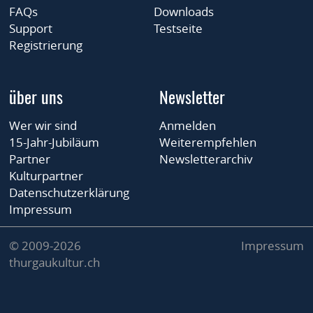
FAQs
Downloads
Support
Testseite
Registrierung
über uns
Newsletter
Wer wir sind
Anmelden
15-Jahr-Jubiläum
Weiterempfehlen
Partner
Newsletterarchiv
Kulturpartner
Datenschutzerklärung
Impressum
© 2009-2026
Impressum
thurgaukultur.ch