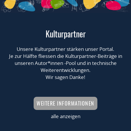
Kulturpartner
Unsere Kulturpartner stärken unser Portal.
Je zur Hälfte fliessen die Kulturpartner-Beiträge in
unseren Autor*innen -Pool und in technische
Weiterentwicklungen.
Wir sagen Danke!
WEITERE INFORMATIONEN
alle anzeigen