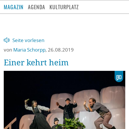
MAGAZIN
AGENDA
KULTURPLATZ
Seite vorlesen
von
Maria Schorpp
,
26.08.2019
Einer kehrt heim