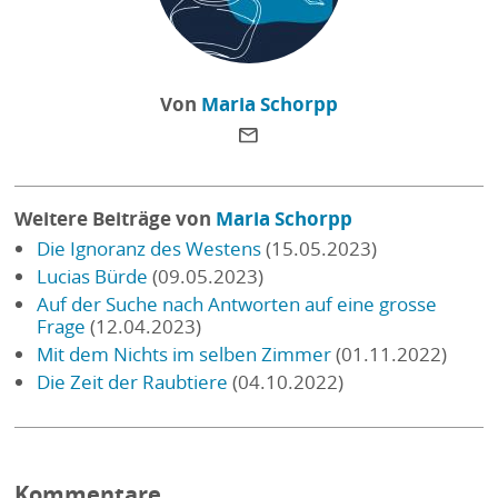
Von
Maria Schorpp
Weitere Beiträge von
Maria Schorpp
Die Ignoranz des Westens
(15.05.2023)
Lucias Bürde
(09.05.2023)
Auf der Suche nach Antworten auf eine grosse
Frage
(12.04.2023)
Mit dem Nichts im selben Zimmer
(01.11.2022)
Die Zeit der Raubtiere
(04.10.2022)
Kommentare