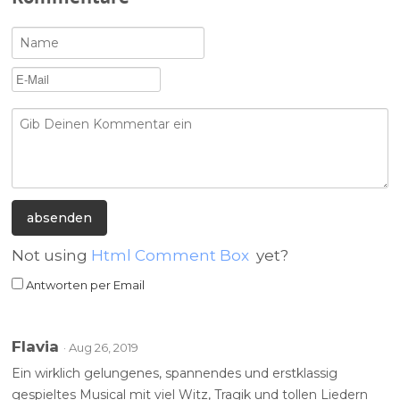
Not using
Html Comment Box
yet?
Antworten per Email
Flavia
· Aug 26, 2019
Ein wirklich gelungenes, spannendes und erstklassig
gespieltes Musical mit viel Witz, Tragik und tollen Liedern