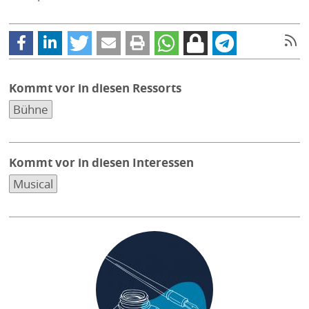
Kommt vor in diesen Ressorts
Bühne
Kommt vor in diesen Interessen
Musical