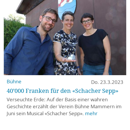
Bühne
Do. 23.3.2023
40’000 Franken für den «Schacher Sepp»
Verseuchte Erde: Auf der Basis einer wahren
Geschichte erzählt der Verein Bühne Mammern im
Juni sein Musical «Schacher Sepp».
mehr