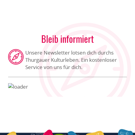
Bleib informiert
Unsere Newsletter lotsen dich durchs
Thurgauer Kulturleben. Ein kostenloser
Service von uns für dich.