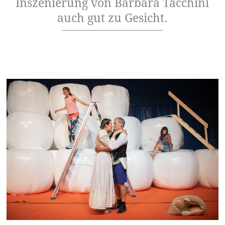
Inszenierung von Barbara Tacchini
auch gut zu Gesicht.