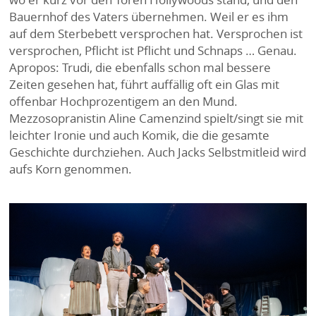
Bauernhof des Vaters übernehmen. Weil er es ihm
auf dem Sterbebett versprochen hat. Versprochen ist
versprochen, Pflicht ist Pflicht und Schnaps … Genau.
Apropos: Trudi, die ebenfalls schon mal bessere
Zeiten gesehen hat, führt auffällig oft ein Glas mit
offenbar Hochprozentigem an den Mund.
Mezzosopranistin Aline Camenzind spielt/singt sie mit
leichter Ironie und auch Komik, die die gesamte
Geschichte durchziehen. Auch Jacks Selbstmitleid wird
aufs Korn genommen.