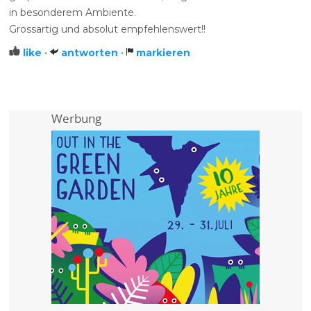
in besonderem Ambiente.
Grossartig und absolut empfehlenswert!!
like ·
antworten ·
markieren
Werbung