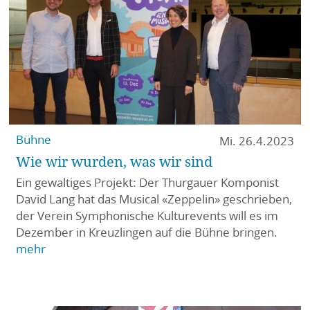
Bühne
Mi. 26.4.2023
Wie wir wurden, was wir sind
Ein gewaltiges Projekt: Der Thurgauer Komponist
David Lang hat das Musical «Zeppelin» geschrieben,
der Verein Symphonische Kulturevents will es im
Dezember in Kreuzlingen auf die Bühne bringen.
mehr