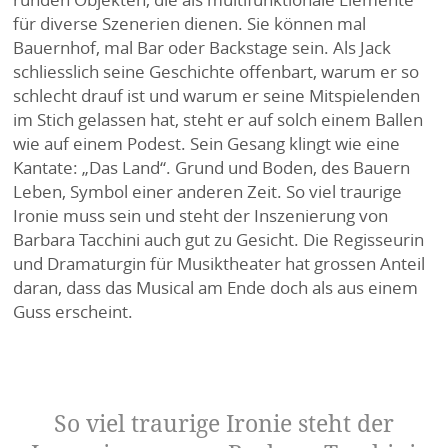
für diverse Szenerien dienen. Sie können mal
Bauernhof, mal Bar oder Backstage sein. Als Jack
schliesslich seine Geschichte offenbart, warum er so
schlecht drauf ist und warum er seine Mitspielenden
im Stich gelassen hat, steht er auf solch einem Ballen
wie auf einem Podest. Sein Gesang klingt wie eine
Kantate: „Das Land“. Grund und Boden, des Bauern
Leben, Symbol einer anderen Zeit. So viel traurige
Ironie muss sein und steht der Inszenierung von
Barbara Tacchini auch gut zu Gesicht. Die Regisseurin
und Dramaturgin für Musiktheater hat grossen Anteil
daran, dass das Musical am Ende doch als aus einem
Guss erscheint.
So viel traurige Ironie steht der