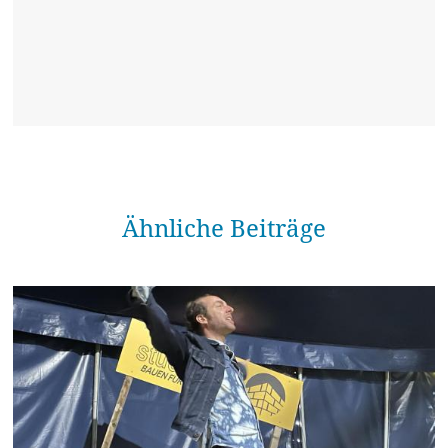
Ähnliche Beiträge